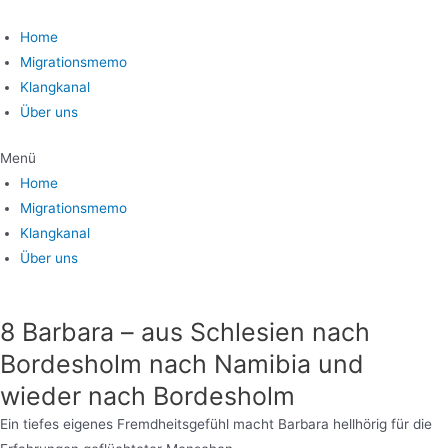
Home
Migrationsmemo
Klangkanal
Über uns
Menü
Home
Migrationsmemo
Klangkanal
Über uns
8 Barbara – aus Schlesien nach
Bordesholm nach Namibia und
wieder nach Bordesholm
Ein tiefes eigenes Fremdheitsgefühl macht Barbara hellhörig für die