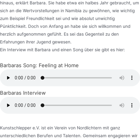
hinaus, erklärt Barbara. Sie habe etwa ein halbes Jahr gebraucht, um
sich an die Wertvorstellungen in Namibia zu gewöhnen, wie wichtig
zum Beispiel Freundlichkeit sei und wie absolut unwichtig
Pünktlichkeit. Doch von Anfang an habe sie sich willkommen und
herzlich aufgenommen gefühlt. Es sei das Gegenteil zu den
Erfahrungen ihrer Jugend gewesen.
Ein Interview mit Barbara und einen Song über sie gibt es hier:
Barbaras Song: Feeling at Home
Barbaras Interview
Kunstschlepper e.V. ist ein Verein von Nordlichtern mit ganz
unterschiedlichen Berufen und Talenten. Gemeinsam engagieren wir