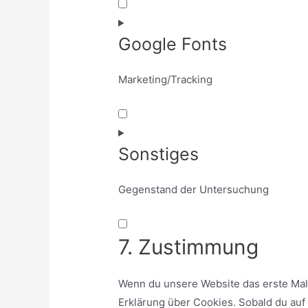
Google Fonts
Marketing/Tracking
Sonstiges
Gegenstand der Untersuchung
7. Zustimmung
Wenn du unsere Website das erste Mal 
Erklärung über Cookies. Sobald du auf 