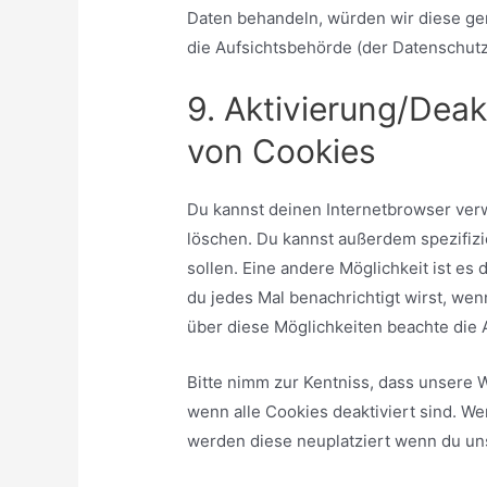
Daten behandeln, würden wir diese ger
die Aufsichtsbehörde (der Datenschutz
9. Aktivierung/Dea
von Cookies
Du kannst deinen Internetbrowser ve
löschen. Du kannst außerdem spezifizi
sollen. Eine andere Möglichkeit ist es
du jedes Mal benachrichtigt wirst, wenn
über diese Möglichkeiten beachte die 
Bitte nimm zur Kentniss, dass unsere W
wenn alle Cookies deaktiviert sind. W
werden diese neuplatziert wenn du un