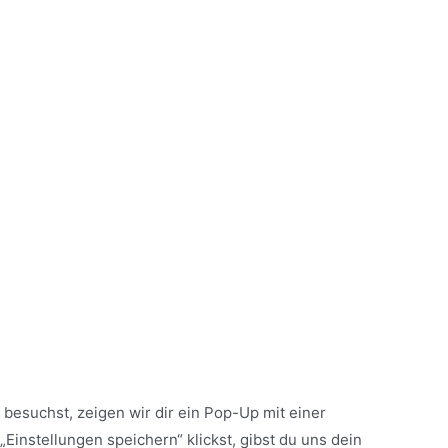
besuchst, zeigen wir dir ein Pop-Up mit einer
„Einstellungen speichern“ klickst, gibst du uns dein