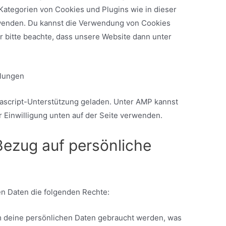
 Kategorien von Cookies und Plugins wie in dieser
wenden. Du kannst die Verwendung von Cookies
r bitte beachte, dass unsere Website dann unter
llungen
vascript-Unterstützung geladen. Unter AMP kannst
 Einwilligung unten auf der Seite verwenden.
Bezug auf persönliche
en Daten die folgenden Rechte:
m deine persönlichen Daten gebraucht werden, was