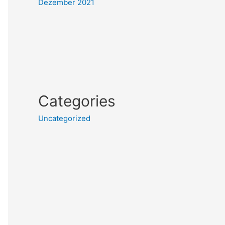
Dezember 2021
Categories
Uncategorized