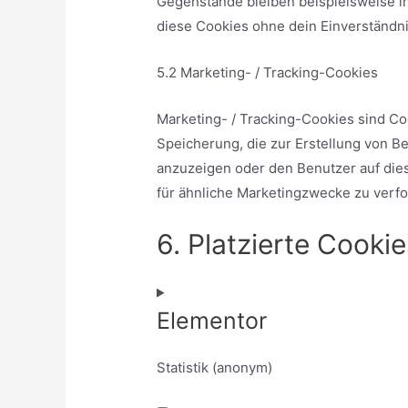
Gegenstände bleiben beispielsweise i
diese Cookies ohne dein Einverständni
5.2 Marketing- / Tracking-Cookies
Marketing- / Tracking-Cookies sind Co
Speicherung, die zur Erstellung von 
anzuzeigen oder den Benutzer auf die
für ähnliche Marketingzwecke zu verfo
6. Platzierte Cooki
Elementor
Statistik (anonym)