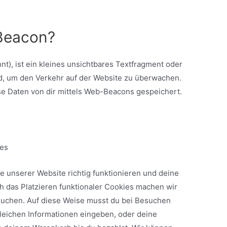
 Beacon?
t), ist ein kleines unsichtbares Textfragment oder
ird, um den Verkehr auf der Website zu überwachen.
e Daten von dir mittels Web-Beacons gespeichert.
ies
le unserer Website richtig funktionieren und deine
h das Platzieren funktionaler Cookies machen wir
esuchen. Auf diese Weise musst du bei Besuchen
gleichen Informationen eingeben, oder deine