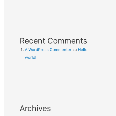
Recent Comments
A WordPress Commenter
zu
Hello
world!
Archives