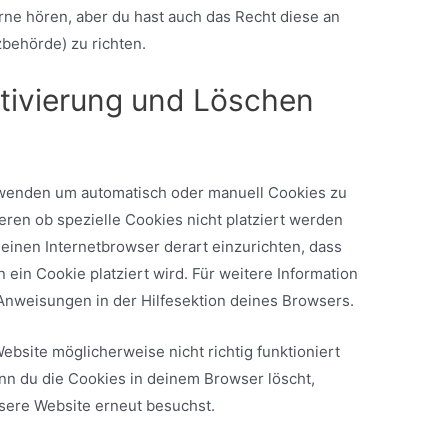
ne hören, aber du hast auch das Recht diese an
behörde) zu richten.
ktivierung und Löschen
rwenden um automatisch oder manuell Cookies zu
eren ob spezielle Cookies nicht platziert werden
 deinen Internetbrowser derart einzurichten, dass
 ein Cookie platziert wird. Für weitere Information
Anweisungen in der Hilfesektion deines Browsers.
ebsite möglicherweise nicht richtig funktioniert
enn du die Cookies in deinem Browser löscht,
sere Website erneut besuchst.