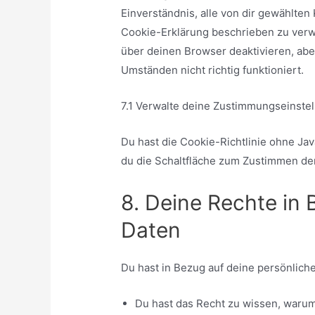
Einverständnis, alle von dir gewählten
Cookie-Erklärung beschrieben zu ver
über deinen Browser deaktivieren, abe
Umständen nicht richtig funktioniert.
7.1 Verwalte deine Zustimmungseinste
Du hast die Cookie-Richtlinie ohne Ja
du die Schaltfläche zum Zustimmen der
8. Deine Rechte in 
Daten
Du hast in Bezug auf deine persönlich
Du hast das Recht zu wissen, waru