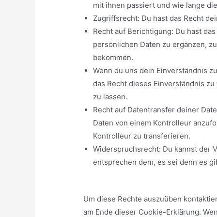
mit ihnen passiert und wie lange d
Zugriffsrecht: Du hast das Recht d
Recht auf Berichtigung: Du hast da
persönlichen Daten zu ergänzen, zu 
bekommen.
Wenn du uns dein Einverständnis zu
das Recht dieses Einverständnis zu
zu lassen.
Recht auf Datentransfer deiner Date
Daten von einem Kontrolleur anzufo
Kontrolleur zu transferieren.
Widerspruchsrecht: Du kannst der V
entsprechen dem, es sei denn es gib
Um diese Rechte auszuüben kontaktiere 
am Ende dieser Cookie-Erklärung. Wen