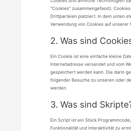
Cookies und ähnliche Technologien (de
"Cookies" zusammengefasst). Cookies
Drittparteien platziert. In dem unten
Verwendung von Cookies auf unserer 
2. Was sind Cookie
Ein Cookie ist eine einfache kleine Da
Internetadresse versendet und vom W
gespeichert werden kann. Die darin g
folgender Besuche zu unseren oder de
werden.
3. Was sind Skripte
Ein Script ist ein Stück Programmcode
Funktionalität und Interaktivität zu e