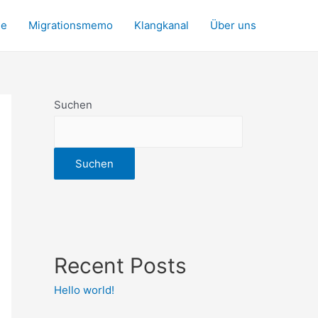
e
Migrationsmemo
Klangkanal
Über uns
Suchen
Suchen
Recent Posts
Hello world!