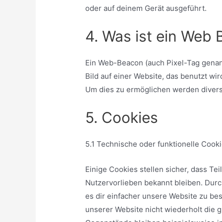
oder auf deinem Gerät ausgeführt.
4. Was ist ein Web
Ein Web-Beacon (auch Pixel-Tag genann
Bild auf einer Website, das benutzt w
Um dies zu ermöglichen werden divers
5. Cookies
5.1 Technische oder funktionelle Cook
Einige Cookies stellen sicher, dass Tei
Nutzervorlieben bekannt bleiben. Durc
es dir einfacher unsere Website zu b
unserer Website nicht wiederholt die 