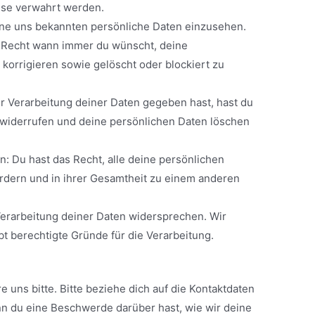
iese verwahrt werden.
eine uns bekannten persönliche Daten einzusehen.
s Recht wann immer du wünscht, deine
korrigieren sowie gelöscht oder blockiert zu
r Verarbeitung deiner Daten gegeben hast, hast du
 widerrufen und deine persönlichen Daten löschen
n: Du hast das Recht, alle deine persönlichen
rdern und in ihrer Gesamtheit zu einem anderen
erarbeitung deiner Daten widersprechen. Wir
t berechtigte Gründe für die Verarbeitung.
uns bitte. Bitte beziehe dich auf die Kontaktdaten
n du eine Beschwerde darüber hast, wie wir deine