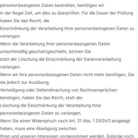
personenbezogenen Daten bestreiten, benötigen wir
in der Regel Zeit, um dies zu überprüfen. Für die Dauer der Prüfung
haben Sie das Recht, die
Einschränkung der Verarbeitung Ihrer personenbezogenen Daten zu
verlangen.
Wenn die Verarbeitung Ihrer personenbezogenen Daten
unrechtmäßig geschah/geschieht, können Sie
statt der Löschung die Einschränkung der Datenverarbeitung
verlangen.
Wenn wir Ihre personenbezogenen Daten nicht mehr benötigen, Sie
sie jedoch zur Ausübung,
Verteidigung oder Geltendmachung von Rechtsansprüchen
benötigen, haben Sie das Recht, statt der
Löschung die Einschränkung der Verarbeitung Ihrer
personenbezogenen Daten zu verlangen.
Wenn Sie einen Widerspruch nach Art. 21 Abs. 1 DSGVO eingelegt
haben, muss eine Abwägung zwischen
Ihren und unseren Interessen vorgenommen werden. Solange noch