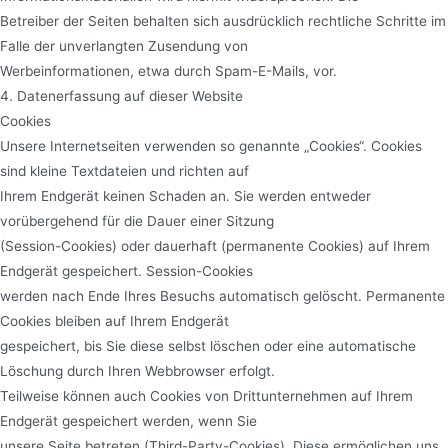
Betreiber der Seiten behalten sich ausdrücklich rechtliche Schritte im
Falle der unverlangten Zusendung von
Werbeinformationen, etwa durch Spam-E-Mails, vor.
4. Datenerfassung auf dieser Website
Cookies
Unsere Internetseiten verwenden so genannte „Cookies“. Cookies
sind kleine Textdateien und richten auf
Ihrem Endgerät keinen Schaden an. Sie werden entweder
vorübergehend für die Dauer einer Sitzung
(Session-Cookies) oder dauerhaft (permanente Cookies) auf Ihrem
Endgerät gespeichert. Session-Cookies
werden nach Ende Ihres Besuchs automatisch gelöscht. Permanente
Cookies bleiben auf Ihrem Endgerät
gespeichert, bis Sie diese selbst löschen oder eine automatische
Löschung durch Ihren Webbrowser erfolgt.
Teilweise können auch Cookies von Drittunternehmen auf Ihrem
Endgerät gespeichert werden, wenn Sie
unsere Seite betreten (Third-Party-Cookies). Diese ermöglichen uns