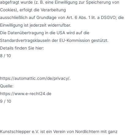
abgefragt wurde (z. B. eine Einwilligung zur Speicherung von
Cookies), erfolgt die Verarbeitung
ausschließlich auf Grundlage von Art. 6 Abs. 1 lit. a DSGVO; die
Einwilligung ist jederzeit widerrufbar.
Die Datenübertragung in die USA wird auf die
Standardvertragsklauseln der EU-Kommission gestützt.
Details finden Sie hier:
8 / 10
https://automattic.com/de/privacy/
.
Quelle:
https://www.e-recht24.de
9 / 10
Kunstschlepper e.V. ist ein Verein von Nordlichtern mit ganz