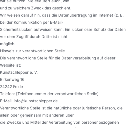
wir sie nutzen. Sie erläutert auch, wie
und zu welchem Zweck das geschieht.
Wir weisen darauf hin, dass die Datenübertragung im Internet (z. B.
bei der Kommunikation per E-Mail)
Sicherheitslücken aufweisen kann. Ein lückenloser Schutz der Daten
vor dem Zugriff durch Dritte ist nicht
möglich.
Hinweis zur verantwortlichen Stelle
Die verantwortliche Stelle für die Datenverarbeitung auf dieser
Website ist:
Kunstschlepper e. V.
Birkenweg 16
24242 Felde
Telefon: [Telefonnummer der verantwortlichen Stelle]
E-Mail: info@kunstschlepper.de
Verantwortliche Stelle ist die natürliche oder juristische Person, die
allein oder gemeinsam mit anderen über
die Zwecke und Mittel der Verarbeitung von personenbezogenen