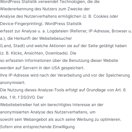
WordPress Statistik verwendet Technologien, die die
Wiedererkennung des Nutzers zum Zwecke der
Analyse des Nutzerverhaltens ermöglichen (z. B. Cookies oder
Device-Fingerprinting). WordPress Statistik
erfasst zur Analyse u. a. Logdateien (Referrer, IP-Adresse, Browser u.
a.), die Herkunft der Websitebesucher
(Land, Stadt) und welche Aktionen sie auf der Seite getätigt haben
(z. B. Klicks, Ansichten, Downloads). Die
so erfassten Informationen über die Benutzung dieser Website
werden auf Servern in den USA gespeichert.
Ihre IP-Adresse wird nach der Verarbeitung und vor der Speicherung
anonymisiert.
Die Nutzung dieses Analyse-Tools erfolgt auf Grundlage von Art. 6
Abs. 1 lit. f DSGVO. Der
Websitebetreiber hat ein berechtigtes Interesse an der
anonymisierten Analyse des Nutzerverhaltens, um
sowohl sein Webangebot als auch seine Werbung zu optimieren.
Sofern eine entsprechende Einwilligung