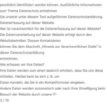
persönlich identifiziert werden können. Ausführliche Informationen
zum Thema Datenschutz entnehmen
Sie unserer unter diesem Text aufgeführten Datenschutzerklärung.
Datenerfassung auf dieser Website
Wer ist verantwortlich für die Datenerfassung auf dieser Website?
Die Datenverarbeitung auf dieser Website erfolgt durch den
Websitebetreiber. Dessen Kontaktdaten
können Sie dem Abschnitt „Hinweis zur Verantwortlichen Stelle“ in
dieser Datenschutzerklärung
entnehmen.
Wie erfassen wir Ihre Daten?
Ihre Daten werden zum einen dadurch erhoben, dass Sie uns diese
mitteilen. Hierbei kann es sich z. B. um
Daten handeln, die Sie in ein Kontaktformular eingeben.
Andere Daten werden automatisch oder nach Ihrer Einwilligung beim
Besuch der Website durch unsere IT-
3 / 10