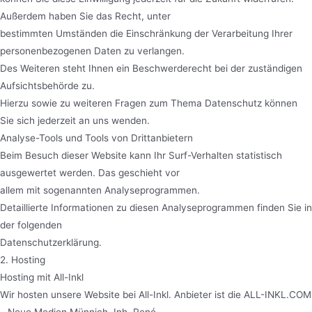
Außerdem haben Sie das Recht, unter
bestimmten Umständen die Einschränkung der Verarbeitung Ihrer
personenbezogenen Daten zu verlangen.
Des Weiteren steht Ihnen ein Beschwerderecht bei der zuständigen
Aufsichtsbehörde zu.
Hierzu sowie zu weiteren Fragen zum Thema Datenschutz können
Sie sich jederzeit an uns wenden.
Analyse-Tools und Tools von Drittanbietern
Beim Besuch dieser Website kann Ihr Surf-Verhalten statistisch
ausgewertet werden. Das geschieht vor
allem mit sogenannten Analyseprogrammen.
Detaillierte Informationen zu diesen Analyseprogrammen finden Sie in
der folgenden
Datenschutzerklärung.
2. Hosting
Hosting mit All-Inkl
Wir hosten unsere Website bei All-Inkl. Anbieter ist die ALL-INKL.COM
– Neue Medien Münnich, Inh. René