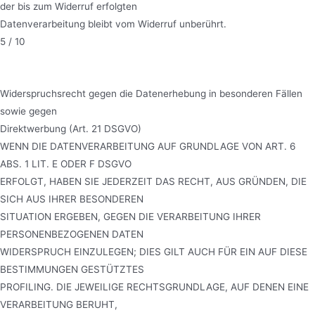
der bis zum Widerruf erfolgten
Datenverarbeitung bleibt vom Widerruf unberührt.
5 / 10
Widerspruchsrecht gegen die Datenerhebung in besonderen Fällen
sowie gegen
Direktwerbung (Art. 21 DSGVO)
WENN DIE DATENVERARBEITUNG AUF GRUNDLAGE VON ART. 6
ABS. 1 LIT. E ODER F DSGVO
ERFOLGT, HABEN SIE JEDERZEIT DAS RECHT, AUS GRÜNDEN, DIE
SICH AUS IHRER BESONDEREN
SITUATION ERGEBEN, GEGEN DIE VERARBEITUNG IHRER
PERSONENBEZOGENEN DATEN
WIDERSPRUCH EINZULEGEN; DIES GILT AUCH FÜR EIN AUF DIESE
BESTIMMUNGEN GESTÜTZTES
PROFILING. DIE JEWEILIGE RECHTSGRUNDLAGE, AUF DENEN EINE
VERARBEITUNG BERUHT,