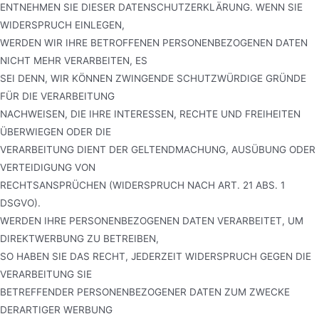
ENTNEHMEN SIE DIESER DATENSCHUTZERKLÄRUNG. WENN SIE
WIDERSPRUCH EINLEGEN,
WERDEN WIR IHRE BETROFFENEN PERSONENBEZOGENEN DATEN
NICHT MEHR VERARBEITEN, ES
SEI DENN, WIR KÖNNEN ZWINGENDE SCHUTZWÜRDIGE GRÜNDE
FÜR DIE VERARBEITUNG
NACHWEISEN, DIE IHRE INTERESSEN, RECHTE UND FREIHEITEN
ÜBERWIEGEN ODER DIE
VERARBEITUNG DIENT DER GELTENDMACHUNG, AUSÜBUNG ODER
VERTEIDIGUNG VON
RECHTSANSPRÜCHEN (WIDERSPRUCH NACH ART. 21 ABS. 1
DSGVO).
WERDEN IHRE PERSONENBEZOGENEN DATEN VERARBEITET, UM
DIREKTWERBUNG ZU BETREIBEN,
SO HABEN SIE DAS RECHT, JEDERZEIT WIDERSPRUCH GEGEN DIE
VERARBEITUNG SIE
BETREFFENDER PERSONENBEZOGENER DATEN ZUM ZWECKE
DERARTIGER WERBUNG