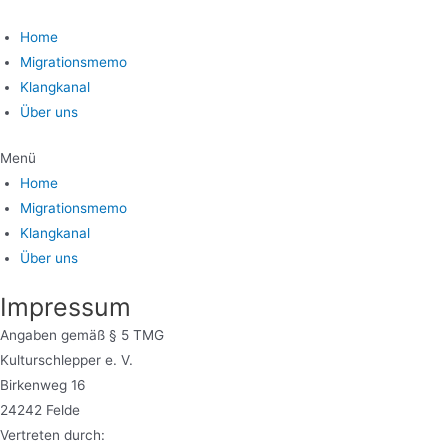
Home
Migrationsmemo
Klangkanal
Über uns
Menü
Home
Migrationsmemo
Klangkanal
Über uns
Impressum
Angaben gemäß § 5 TMG
Kulturschlepper e. V.
Birkenweg 16
24242 Felde
Vertreten durch: