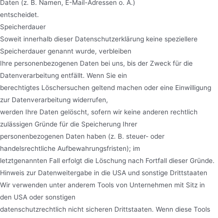
Daten (z. B. Namen, E-Mail-Adressen o. Ä.)
entscheidet.
Speicherdauer
Soweit innerhalb dieser Datenschutzerklärung keine speziellere
Speicherdauer genannt wurde, verbleiben
Ihre personenbezogenen Daten bei uns, bis der Zweck für die
Datenverarbeitung entfällt. Wenn Sie ein
berechtigtes Löschersuchen geltend machen oder eine Einwilligung
zur Datenverarbeitung widerrufen,
werden Ihre Daten gelöscht, sofern wir keine anderen rechtlich
zulässigen Gründe für die Speicherung Ihrer
personenbezogenen Daten haben (z. B. steuer- oder
handelsrechtliche Aufbewahrungsfristen); im
letztgenannten Fall erfolgt die Löschung nach Fortfall dieser Gründe.
Hinweis zur Datenweitergabe in die USA und sonstige Drittstaaten
Wir verwenden unter anderem Tools von Unternehmen mit Sitz in
den USA oder sonstigen
datenschutzrechtlich nicht sicheren Drittstaaten. Wenn diese Tools