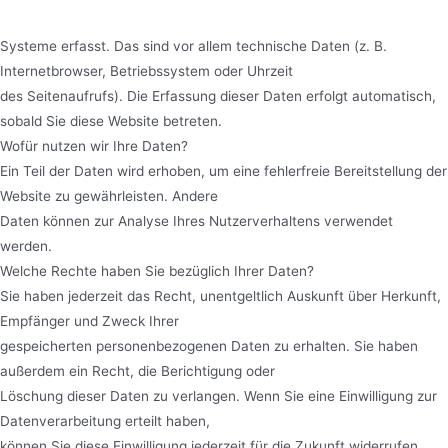
Systeme erfasst. Das sind vor allem technische Daten (z. B.
Internetbrowser, Betriebssystem oder Uhrzeit
des Seitenaufrufs). Die Erfassung dieser Daten erfolgt automatisch,
sobald Sie diese Website betreten.
Wofür nutzen wir Ihre Daten?
Ein Teil der Daten wird erhoben, um eine fehlerfreie Bereitstellung der
Website zu gewährleisten. Andere
Daten können zur Analyse Ihres Nutzerverhaltens verwendet
werden.
Welche Rechte haben Sie bezüglich Ihrer Daten?
Sie haben jederzeit das Recht, unentgeltlich Auskunft über Herkunft,
Empfänger und Zweck Ihrer
gespeicherten personenbezogenen Daten zu erhalten. Sie haben
außerdem ein Recht, die Berichtigung oder
Löschung dieser Daten zu verlangen. Wenn Sie eine Einwilligung zur
Datenverarbeitung erteilt haben,
können Sie diese Einwilligung jederzeit für die Zukunft widerrufen.