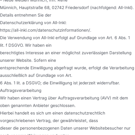
Münnich, Hauptstraße 68, 02742 Friedersdorf (nachfolgend: All-Inkl).
Details entnehmen Sie der
Datenschutzerklärung von All-Inkl:
https://all-inkl.com/datenschutzinformationen/
.
Die Verwendung von All-Inkl erfolgt auf Grundlage von Art. 6 Abs. 1
lit. f DSGVO. Wir haben ein
berechtigtes Interesse an einer möglichst zuverlässigen Darstellung
unserer Website. Sofern eine
entsprechende Einwilligung abgefragt wurde, erfolgt die Verarbeitung
ausschließlich auf Grundlage von Art.
6 Abs. 1 lit. a DSGVO; die Einwilligung ist jederzeit widerrufbar.
Auftragsverarbeitung
Wir haben einen Vertrag über Auftragsverarbeitung (AVV) mit dem
oben genannten Anbieter geschlossen.
Hierbei handelt es sich um einen datenschutzrechtlich
vorgeschriebenen Vertrag, der gewährleistet, dass
dieser die personenbezogenen Daten unserer Websitebesucher nur