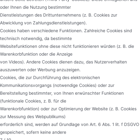
oder Ihnen die Nutzung bestimmter
Dienstleistungen des Drittunternehmens (z. B. Cookies zur
Abwicklung von Zahlungsdienstleistungen).
Cookies haben verschiedene Funktionen. Zahlreiche Cookies sind
technisch notwendig, da bestimmte
Websitefunktionen ohne diese nicht funktionieren würden (z. B. die
Warenkorbfunktion oder die Anzeige
von Videos). Andere Cookies dienen dazu, das Nutzerverhalten
auszuwerten oder Werbung anzuzeigen.
Cookies, die zur Durchführung des elektronischen
Kommunikationsvorgangs (notwendige Cookies) oder zur
Bereitstellung bestimmter, von Ihnen erwünschter Funktionen
(funktionale Cookies, z. B. für die
Warenkorbfunktion) oder zur Optimierung der Website (z. B. Cookies
zur Messung des Webpublikums)
erforderlich sind, werden auf Grundlage von Art. 6 Abs. 1 lit. f DSGVO
gespeichert, sofern keine andere
7 / 10