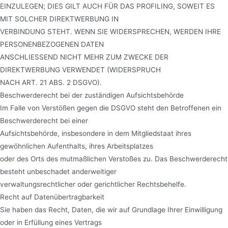
EINZULEGEN; DIES GILT AUCH FÜR DAS PROFILING, SOWEIT ES
MIT SOLCHER DIREKTWERBUNG IN
VERBINDUNG STEHT. WENN SIE WIDERSPRECHEN, WERDEN IHRE
PERSONENBEZOGENEN DATEN
ANSCHLIESSEND NICHT MEHR ZUM ZWECKE DER
DIREKTWERBUNG VERWENDET (WIDERSPRUCH
NACH ART. 21 ABS. 2 DSGVO).
Beschwerderecht bei der zuständigen Aufsichtsbehörde
Im Falle von Verstößen gegen die DSGVO steht den Betroffenen ein
Beschwerderecht bei einer
Aufsichtsbehörde, insbesondere in dem Mitgliedstaat ihres
gewöhnlichen Aufenthalts, ihres Arbeitsplatzes
oder des Orts des mutmaßlichen Verstoßes zu. Das Beschwerderecht
besteht unbeschadet anderweitiger
verwaltungsrechtlicher oder gerichtlicher Rechtsbehelfe.
Recht auf Datenübertragbarkeit
Sie haben das Recht, Daten, die wir auf Grundlage Ihrer Einwilligung
oder in Erfüllung eines Vertrags