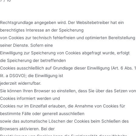
Rechtsgrundlage angegeben wird. Der Websitebetreiber hat ein
berechtigtes Interesse an der Speicherung
von Cookies zur technisch fehlerfreien und optimierten Bereitstellung
seiner Dienste. Sofern eine
Einwilligung zur Speicherung von Cookies abgefragt wurde, erfolgt
die Speicherung der betreffenden
Cookies ausschließlich auf Grundlage dieser Einwilligung (Art. 6 Abs. 1
lit. a DSGVO); die Einwilligung ist
jederzeit widerrufbar.
Sie können Ihren Browser so einstellen, dass Sie über das Setzen von
Cookies informiert werden und
Cookies nur im Einzelfall erlauben, die Annahme von Cookies für
bestimmte Fälle oder generell ausschließen
sowie das automatische Löschen der Cookies beim Schließen des
Browsers aktivieren. Bei der