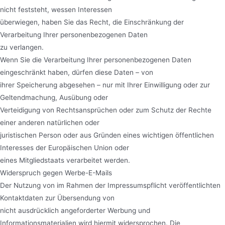
nicht feststeht, wessen Interessen
überwiegen, haben Sie das Recht, die Einschränkung der
Verarbeitung Ihrer personenbezogenen Daten
zu verlangen.
Wenn Sie die Verarbeitung Ihrer personenbezogenen Daten
eingeschränkt haben, dürfen diese Daten – von
ihrer Speicherung abgesehen – nur mit Ihrer Einwilligung oder zur
Geltendmachung, Ausübung oder
Verteidigung von Rechtsansprüchen oder zum Schutz der Rechte
einer anderen natürlichen oder
juristischen Person oder aus Gründen eines wichtigen öffentlichen
Interesses der Europäischen Union oder
eines Mitgliedstaats verarbeitet werden.
Widerspruch gegen Werbe-E-Mails
Der Nutzung von im Rahmen der Impressumspflicht veröffentlichten
Kontaktdaten zur Übersendung von
nicht ausdrücklich angeforderter Werbung und
Informationsmaterialien wird hiermit widersprochen. Die