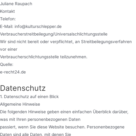
Juliane Raupach
Kontakt
Telefon:
E-Mail: info@kulturschlepper.de
Verbraucherstreitbeilegung/Universalschlichtungsstelle
Wir sind nicht bereit oder verpflichtet, an Streitbeilegungsverfahren
vor einer
Verbraucherschlichtungsstelle teilzunehmen.
Quelle:
e-recht24.de
Datenschutz
1. Datenschutz auf einen Blick
Allgemeine Hinweise
Die folgenden Hinweise geben einen einfachen Überblick darüber,
was mit Ihren personenbezogenen Daten
passiert, wenn Sie diese Website besuchen. Personenbezogene
Daten sind alle Daten, mit denen Sie