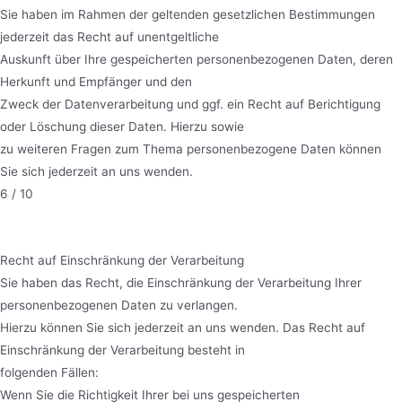
Sie haben im Rahmen der geltenden gesetzlichen Bestimmungen
jederzeit das Recht auf unentgeltliche
Auskunft über Ihre gespeicherten personenbezogenen Daten, deren
Herkunft und Empfänger und den
Zweck der Datenverarbeitung und ggf. ein Recht auf Berichtigung
oder Löschung dieser Daten. Hierzu sowie
zu weiteren Fragen zum Thema personenbezogene Daten können
Sie sich jederzeit an uns wenden.
6 / 10
Recht auf Einschränkung der Verarbeitung
Sie haben das Recht, die Einschränkung der Verarbeitung Ihrer
personenbezogenen Daten zu verlangen.
Hierzu können Sie sich jederzeit an uns wenden. Das Recht auf
Einschränkung der Verarbeitung besteht in
folgenden Fällen:
Wenn Sie die Richtigkeit Ihrer bei uns gespeicherten