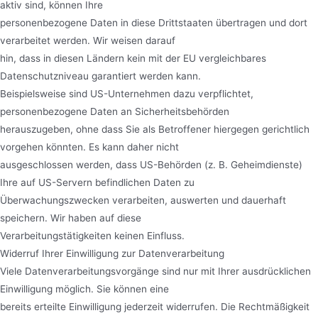
aktiv sind, können Ihre
personenbezogene Daten in diese Drittstaaten übertragen und dort
verarbeitet werden. Wir weisen darauf
hin, dass in diesen Ländern kein mit der EU vergleichbares
Datenschutzniveau garantiert werden kann.
Beispielsweise sind US-Unternehmen dazu verpflichtet,
personenbezogene Daten an Sicherheitsbehörden
herauszugeben, ohne dass Sie als Betroffener hiergegen gerichtlich
vorgehen könnten. Es kann daher nicht
ausgeschlossen werden, dass US-Behörden (z. B. Geheimdienste)
Ihre auf US-Servern befindlichen Daten zu
Überwachungszwecken verarbeiten, auswerten und dauerhaft
speichern. Wir haben auf diese
Verarbeitungstätigkeiten keinen Einfluss.
Widerruf Ihrer Einwilligung zur Datenverarbeitung
Viele Datenverarbeitungsvorgänge sind nur mit Ihrer ausdrücklichen
Einwilligung möglich. Sie können eine
bereits erteilte Einwilligung jederzeit widerrufen. Die Rechtmäßigkeit