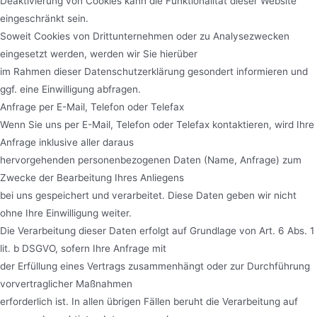
Deaktivierung von Cookies kann die Funktionalität dieser Website
eingeschränkt sein.
Soweit Cookies von Drittunternehmen oder zu Analysezwecken
eingesetzt werden, werden wir Sie hierüber
im Rahmen dieser Datenschutzerklärung gesondert informieren und
ggf. eine Einwilligung abfragen.
Anfrage per E-Mail, Telefon oder Telefax
Wenn Sie uns per E-Mail, Telefon oder Telefax kontaktieren, wird Ihre
Anfrage inklusive aller daraus
hervorgehenden personenbezogenen Daten (Name, Anfrage) zum
Zwecke der Bearbeitung Ihres Anliegens
bei uns gespeichert und verarbeitet. Diese Daten geben wir nicht
ohne Ihre Einwilligung weiter.
Die Verarbeitung dieser Daten erfolgt auf Grundlage von Art. 6 Abs. 1
lit. b DSGVO, sofern Ihre Anfrage mit
der Erfüllung eines Vertrags zusammenhängt oder zur Durchführung
vorvertraglicher Maßnahmen
erforderlich ist. In allen übrigen Fällen beruht die Verarbeitung auf