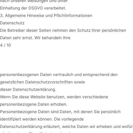
nach unseren Weisungen und unter
Einhaltung der DSGVO verarbeitet.
3. Allgemeine Hinweise und Pflichtinformationen
Datenschutz
Die Betreiber dieser Seiten nehmen den Schutz Ihrer persönlichen
Daten sehr ernst. Wir behandeln Ihre
4 / 10
personenbezogenen Daten vertraulich und entsprechend den
gesetzlichen Datenschutzvorschriften sowie
dieser Datenschutzerklärung.
Wenn Sie diese Website benutzen, werden verschiedene
personenbezogene Daten erhoben.
Personenbezogene Daten sind Daten, mit denen Sie persönlich
identifiziert werden können. Die vorliegende
Datenschutzerklärung erläutert, welche Daten wir erheben und wofür