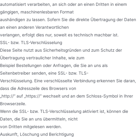
automatisiert verarbeiten, an sich oder an einen Dritten in einem
gängigen, maschinenlesbaren Format
aushändigen zu lassen. Sofern Sie die direkte Übertragung der Daten
an einen anderen Verantwortlichen
verlangen, erfolgt dies nur, soweit es technisch machbar ist.
SSL- bzw. TLS-Verschlüsselung
Diese Seite nutzt aus Sicherheitsgründen und zum Schutz der
Übertragung vertraulicher Inhalte, wie zum
Beispiel Bestellungen oder Anfragen, die Sie an uns als
Seitenbetreiber senden, eine SSL- bzw. TLS-
Verschlüsselung. Eine verschlüsselte Verbindung erkennen Sie daran,
dass die Adresszeile des Browsers von
„http://“ auf „https://“ wechselt und an dem Schloss-Symbol in Ihrer
Browserzeile.
Wenn die SSL- bzw. TLS-Verschlüsselung aktiviert ist, können die
Daten, die Sie an uns übermitteln, nicht
von Dritten mitgelesen werden.
Auskunft, Löschung und Berichtigung