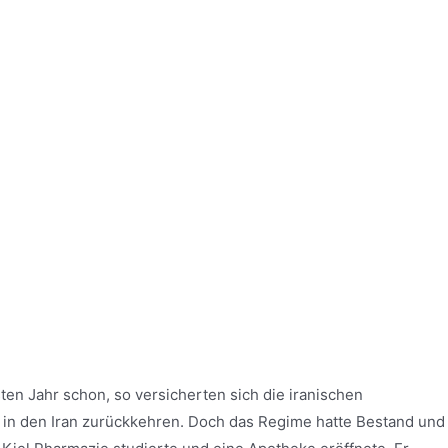
ten Jahr schon, so versicherten sich die iranischen
in den Iran zurückkehren. Doch das Regime hatte Bestand und