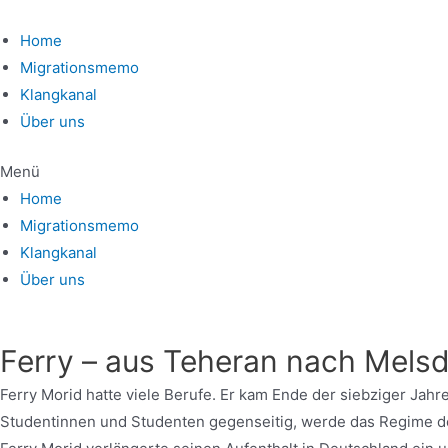
Home
Migrationsmemo
Klangkanal
Über uns
Menü
Home
Migrationsmemo
Klangkanal
Über uns
Ferry – aus Teheran nach Melsd
Ferry Morid hatte viele Berufe. Er kam Ende der siebziger Jahr
Studentinnen und Studenten gegenseitig, werde das Regime d