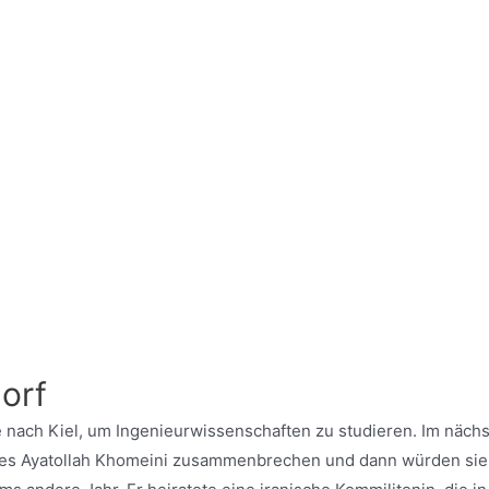
orf
e nach Kiel, um Ingenieurwissenschaften zu studieren. Im nächs
es Ayatollah Khomeini zusammenbrechen und dann würden sie 